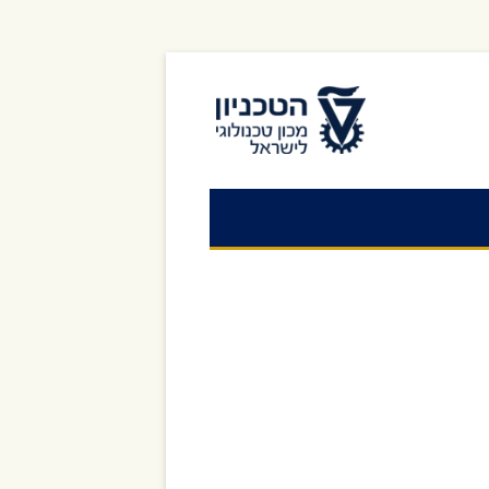
לאתר הטכניון