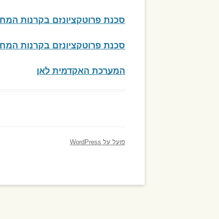
סכנת פרוטקציונזם בקרנות המחקר 
סכנת פרוטקציונזם בקרנות המחקר 
המערכת האקדמית לאן
פועל על WordPress