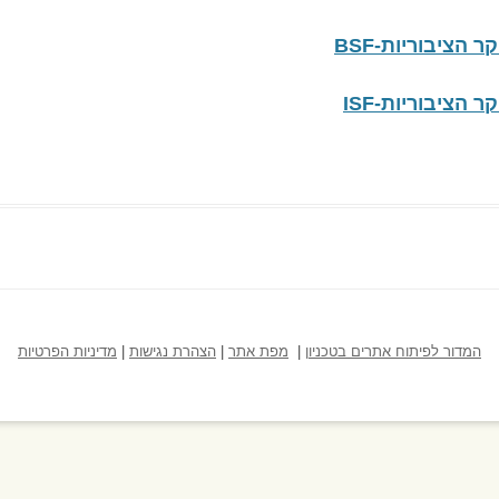
הציבוריות-BSF
הציבוריות-ISF
המדור לפיתוח אתרים בטכניון
|
מפת אתר
|
הצהרת נגישות
|
מדיניות הפרטיות